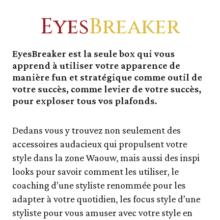
Eyes
Breaker
EyesBreaker est la seule box qui vous
apprend à utiliser votre apparence de
manière fun et stratégique comme outil de
votre succès, comme levier de votre succès,
pour exploser tous vos plafonds.
Dedans vous y trouvez non seulement des
accessoires audacieux qui propulsent votre
style dans la zone Waouw, mais aussi des inspi
looks pour savoir comment les utiliser, le
coaching d’une styliste renommée pour les
adapter à votre quotidien, les focus style d’une
styliste pour vous amuser avec votre style en