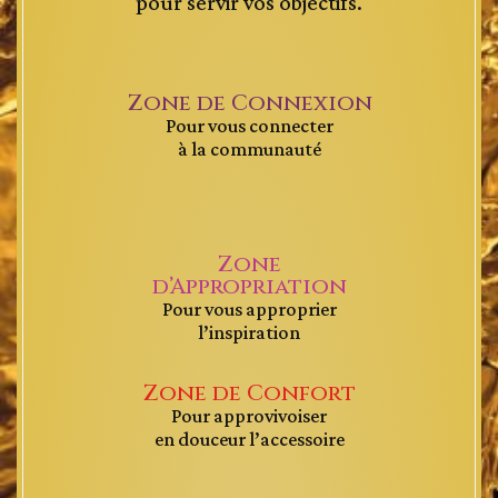
pour servir vos objectifs.
Zone de Connexion
Pour vous connecter
à la communauté
Zone
d’Appropriation
Pour vous approprier
l’inspiration
Zone de Confort
Pour approvivoiser
en douceur l’accessoire