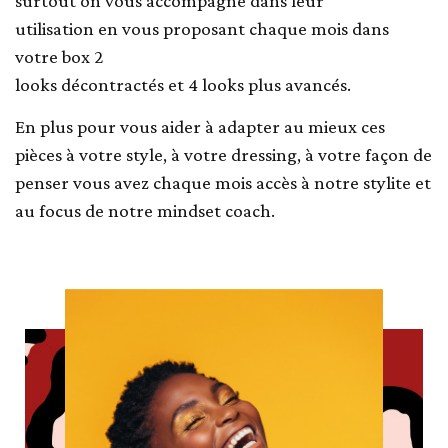
surtout on vous accompagne dans leur
utilisation en vous proposant chaque mois dans
votre box 2
looks décontractés et 4 looks plus avancés.
En plus pour vous aider à adapter au mieux ces
pièces à votre style, à votre dressing, à votre façon de
penser vous avez chaque mois accès à notre stylite et
au focus de notre mindset coach.