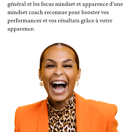
général et les focus mindset et apparence d’une
mindset coach reconnue pour booster vos
performances et vos résultats grâce à votre
apparence.