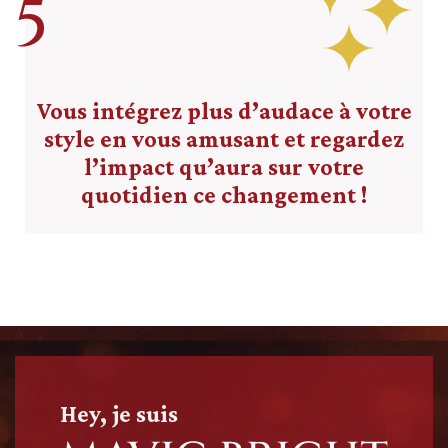
5
Vous intégrez plus d’audace à votre
style en vous amusant et regardez
l’impact qu’aura sur votre
quotidien ce changement !
Hey, je suis