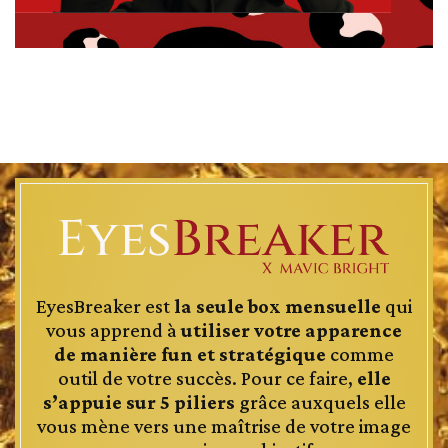
EyesBreaker est
la seule box mensuelle
qui
vous apprend à
utiliser votre apparence
de manière fun et stratégique
comme
outil de votre succès. Pour ce faire,
elle
s’appuie sur 5 piliers
grâce auxquels elle
vous mène vers une maîtrise de votre image