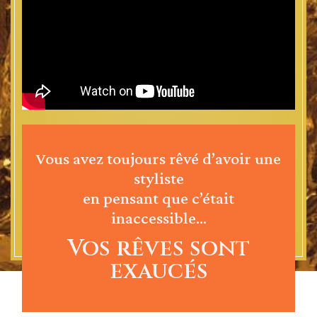
Vous avez toujours rêvé d’avoir une
styliste
en pensant que c’était
inaccessible…
Vos rêves sont
exaucés