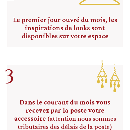
Le premier jour ouvré du mois, les
inspirations de looks sont
disponibles sur votre espace
3
Dans le courant du mois vous
recevez par la poste votre
accessoire
(attention nous sommes
tributaires des délais de la poste)