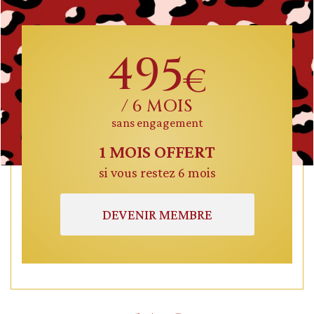
495
€
/ 6 MOIS
sans engagement
1 MOIS OFFERT
si vous restez 6 mois
DEVENIR MEMBRE