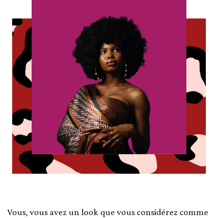
Vous, vous avez un look que vous considérez comme