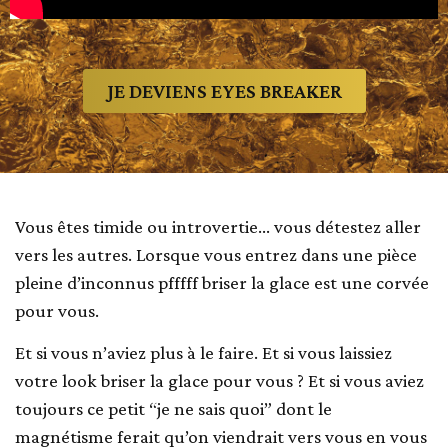
JE DEVIENS EYES BREAKER
Vous êtes timide ou introvertie… vous détestez aller
vers les autres. Lorsque vous entrez dans une pièce
pleine d’inconnus pfffff briser la glace est une corvée
pour vous.
Et si vous n’aviez plus à le faire. Et si vous laissiez
votre look briser la glace pour vous ? Et si vous aviez
toujours ce petit “je ne sais quoi” dont le
magnétisme ferait qu’on viendrait vers vous en vous