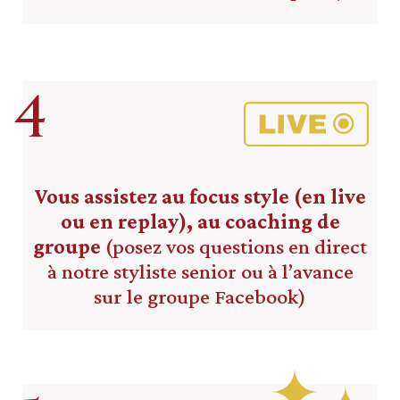
4
Vous assistez au focus style (en live
ou en replay), au coaching de
groupe
(posez vos questions en direct
à notre styliste senior ou à l’avance
sur le groupe Facebook)