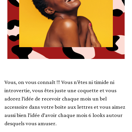
Vous, on vous connaît !!! Vous n’êtes ni timide ni
introvertie, vous êtes juste une coquette et vous
adorez l’idée de recevoir chaque mois un bel
accessoire dans votre boite aux lettres et vous aimez
aussi bien l’idée d’avoir chaque mois 6 looks autour
desquels vous amuser.