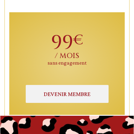
99
€
/ MOIS
sans engagement
DEVENIR MEMBRE