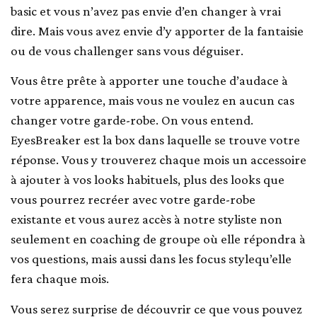
basic et vous n’avez pas envie d’en changer à vrai
dire. Mais vous avez envie d’y apporter de la fantaisie
ou de vous challenger sans vous déguiser.
Vous être prête à apporter une touche d’audace à
votre apparence, mais vous ne voulez en aucun cas
changer votre garde-robe. On vous entend.
EyesBreaker est la box dans laquelle se trouve votre
réponse. Vous y trouverez chaque mois un accessoire
à ajouter à vos looks habituels, plus des looks que
vous pourrez recréer avec votre garde-robe
existante et vous aurez accès à notre styliste non
seulement en coaching de groupe où elle répondra à
vos questions, mais aussi dans les focus stylequ’elle
fera chaque mois.
Vous serez surprise de découvrir ce que vous pouvez