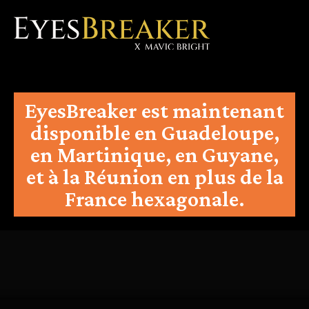
EyesBreaker est maintenant
disponible en Guadeloupe,
en Martinique, en Guyane,
et à la Réunion en plus de la
France hexagonale.