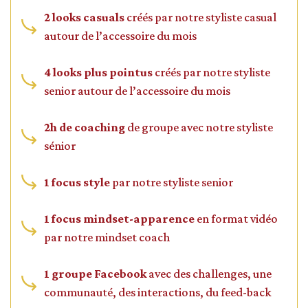
2 looks casuals
créés par notre styliste casual
autour de l’accessoire du mois
4 looks plus pointus
créés par notre styliste
senior autour de l’accessoire du mois
2h de coaching
de groupe avec notre styliste
sénior
1 focus style
par notre styliste senior
1 focus mindset-apparence
en format vidéo
par notre mindset coach
1 groupe Facebook
avec des challenges, une
communauté, des interactions, du feed-back