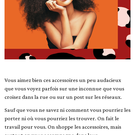
Vous aimez bien ces accessoires un peu audacieux
que vous voyez parfois sur une inconnue que vous
croisez dans la rue ou sur un post sur les réseaux.
Sauf que vous ne savez ni comment vous pourriez les
porter ni où vous pourriez les trouver. On fait le
travail pour vous. On shoppe les accessoires, mais