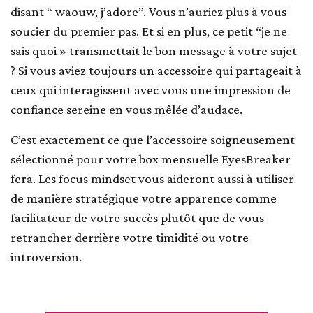
disant “ waouw, j’adore”. Vous n’auriez plus à vous
soucier du premier pas. Et si en plus, ce petit “je ne
sais quoi » transmettait le bon message à votre sujet
? Si vous aviez toujours un accessoire qui partageait à
ceux qui interagissent avec vous une impression de
confiance sereine en vous mêlée d’audace.
C’est exactement ce que l’accessoire soigneusement
sélectionné pour votre box mensuelle EyesBreaker
fera. Les focus mindset vous aideront aussi à utiliser
de manière stratégique votre apparence comme
facilitateur de votre succès plutôt que de vous
retrancher derrière votre timidité ou votre
introversion.