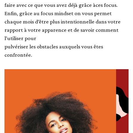
faire avec ce que vous avez déjà grâce àces focus.
Enfin, grâce au focus mindset on vous permet
chaque mois d’être plus intentionnelle dans votre
rapport à votre apparence et de savoir comment
l’utiliser pour
pulvériser les obstacles auxquels vous êtes
confrontée.