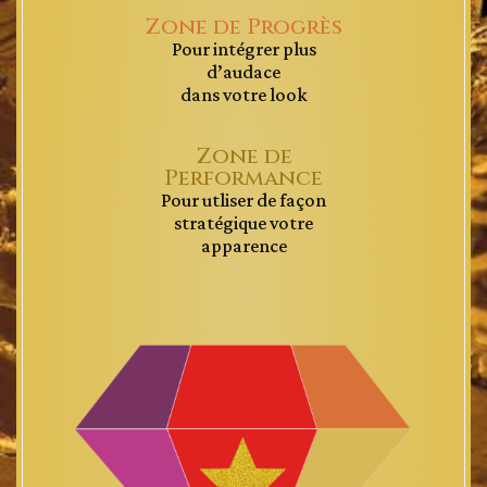
Zone de Progrès
Pour intégrer plus
d’audace
dans votre look
Zone de
Performance
Pour utliser de façon
stratégique votre
apparence