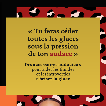
« Tu feras céder
toutes les glaces
sous la pression
de ton
audace
»
Des
accessoires audacieux
pour aider les timides
et les introverties
à
briser la glace