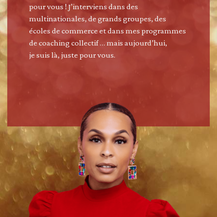
pour vous ! J’interviens dans des
multinationales, de grands groupes, des
écoles de commerce et dans mes programmes
de coaching collectif … mais aujourd’hui,
je suis là, juste pour vous.