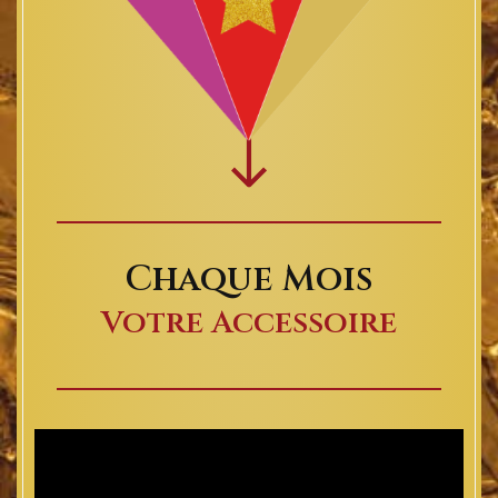
Chaque Mois
Votre Accessoire